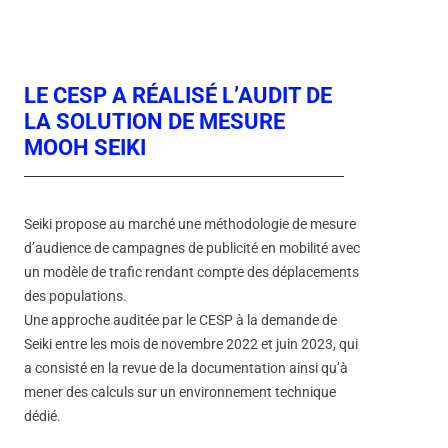
LE CESP A RÉALISÉ L’AUDIT DE
LA SOLUTION DE MESURE
MOOH SEIKI
Seiki propose au marché une méthodologie de mesure
d’audience de campagnes de publicité en mobilité avec
un modèle de trafic rendant compte des déplacements
des populations.
Une approche auditée par le CESP à la demande de
Seiki entre les mois de novembre 2022 et juin 2023, qui
a consisté en la revue de la documentation ainsi qu’à
mener des calculs sur un environnement technique
dédié.