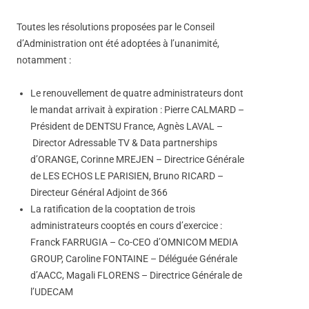
Toutes les résolutions proposées par le Conseil
d’Administration ont été adoptées à l’unanimité,
notamment :
Le renouvellement de quatre administrateurs dont
le mandat arrivait à expiration : Pierre CALMARD –
Président de DENTSU France, Agnès LAVAL –
Director Adressable TV & Data partnerships
d’ORANGE, Corinne MREJEN – Directrice Générale
de LES ECHOS LE PARISIEN, Bruno RICARD –
Directeur Général Adjoint de 366
La ratification de la cooptation de trois
administrateurs cooptés en cours d’exercice :
Franck FARRUGIA – Co-CEO d’OMNICOM MEDIA
GROUP, Caroline FONTAINE – Déléguée Générale
d’AACC, Magali FLORENS – Directrice Générale de
l’UDECAM