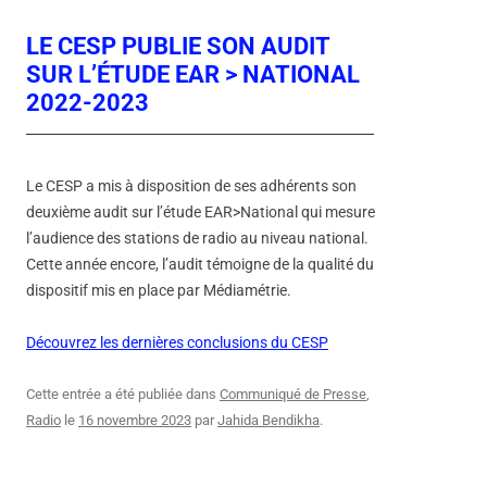
LE CESP PUBLIE SON AUDIT
SUR L’ÉTUDE EAR > NATIONAL
2022-2023
Le CESP a mis à disposition de ses adhérents son
deuxième audit sur l’étude EAR>National qui mesure
l’audience des stations de radio au niveau national.
Cette année encore, l’audit témoigne de la qualité du
dispositif mis en place par Médiamétrie.
Découvrez les dernières conclusions du CESP
Cette entrée a été publiée dans
Communiqué de Presse
,
Radio
le
16 novembre 2023
par
Jahida Bendikha
.