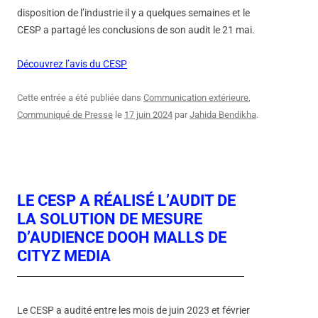
disposition de l’industrie il y a quelques semaines et le
CESP a partagé les conclusions de son audit le 21 mai.
Découvrez l’avis du CESP
Cette entrée a été publiée dans
Communication extérieure
,
Communiqué de Presse
le
17 juin 2024
par
Jahida Bendikha
.
LE CESP A RÉALISÉ L’AUDIT DE
LA SOLUTION DE MESURE
D’AUDIENCE DOOH MALLS DE
CITYZ MEDIA
Le CESP a audité entre les mois de juin 2023 et février