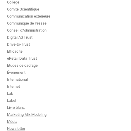
Collège
Comité Scientifique
Communication extérieure
Communiqué de Presse
Conseil d'Administration
Digital Ad Trust
Drive-to-Trust
Efficacité
eRetail Data Trust
Etudes de cadrage
Événement
International
Internet
Lab
Label
Livre blanc
Marketing Mix Modeling
Média
Newsletter