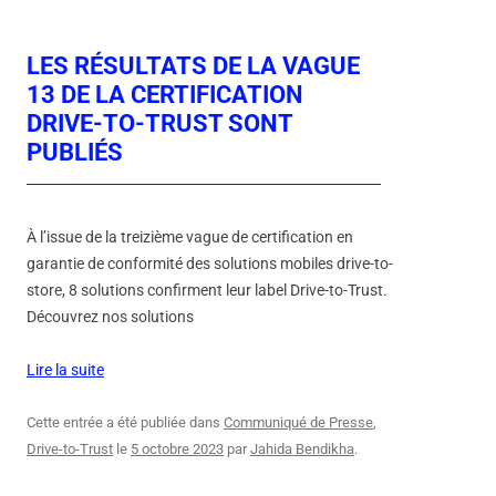
LES RÉSULTATS DE LA VAGUE
13 DE LA CERTIFICATION
DRIVE-TO-TRUST SONT
PUBLIÉS
À l’issue de la treizième vague de certification en
garantie de conformité des solutions mobiles drive-to-
store, 8 solutions confirment leur label Drive-to-Trust.
Découvrez nos solutions
Lire la suite
Cette entrée a été publiée dans
Communiqué de Presse
,
Drive-to-Trust
le
5 octobre 2023
par
Jahida Bendikha
.