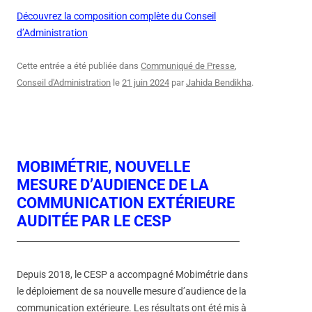
Découvrez la composition complète du Conseil
d’Administration
Cette entrée a été publiée dans
Communiqué de Presse
,
Conseil d'Administration
le
21 juin 2024
par
Jahida Bendikha
.
MOBIMÉTRIE, NOUVELLE
MESURE D’AUDIENCE DE LA
COMMUNICATION EXTÉRIEURE
AUDITÉE PAR LE CESP
Depuis 2018, le CESP a accompagné Mobimétrie dans
le déploiement de sa nouvelle mesure d’audience de la
communication extérieure. Les résultats ont été mis à