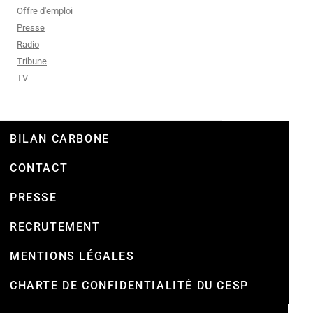
Offre d'emploi
Presse
Radio
Tribune
TV
BILAN CARBONE
CONTACT
PRESSE
RECRUTEMENT
MENTIONS LÉGALES
CHARTE DE CONFIDENTIALITÉ DU CESP