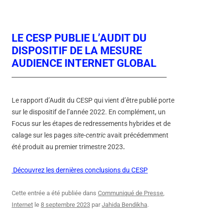
LE CESP PUBLIE L’AUDIT DU
DISPOSITIF DE LA MESURE
AUDIENCE INTERNET GLOBAL
Le rapport d’Audit du CESP qui vient d’être publié porte
sur le dispositif de l’année 2022. En complément, un
Focus sur les étapes de redressements hybrides et de
calage sur les pages
site-centric
avait précédemment
été produit au premier trimestre 2023
.
Découvrez les dernières conclusions du CESP
Cette entrée a été publiée dans
Communiqué de Presse
,
Internet
le
8 septembre 2023
par
Jahida Bendikha
.