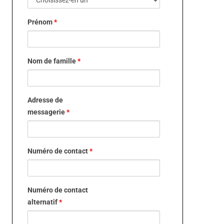
Prénom
*
Nom de famille
*
Adresse de
messagerie
*
Numéro de contact
*
Numéro de contact
alternatif
*