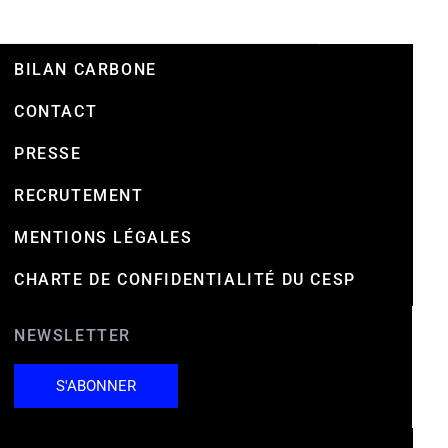
BILAN CARBONE
CONTACT
PRESSE
RECRUTEMENT
MENTIONS LÉGALES
CHARTE DE CONFIDENTIALITÉ DU CESP
NEWSLETTER
S'ABONNER