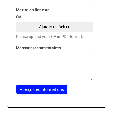
Mettre en ligne un
CV
Ajouter un fichier
Please upload your CV in PDF format.
Message/commentaires