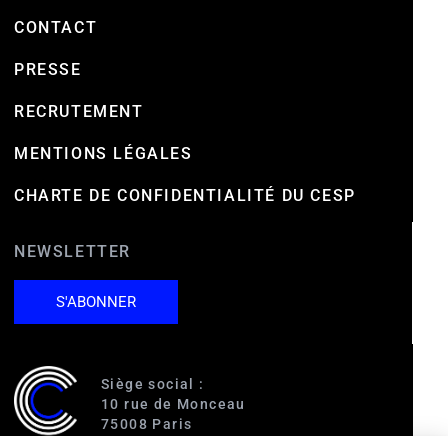
CONTACT
PRESSE
RECRUTEMENT
MENTIONS LÉGALES
CHARTE DE CONFIDENTIALITÉ DU CESP
NEWSLETTER
S'ABONNER
Siège social :
10 rue de Monceau
75008 Paris