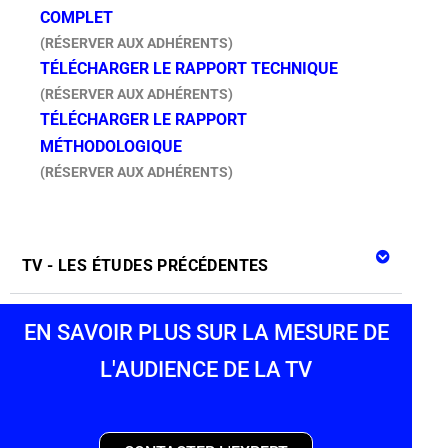
COMPLET
(RÉSERVER AUX ADHÉRENTS)
TÉLÉCHARGER LE RAPPORT TECHNIQUE
(RÉSERVER AUX ADHÉRENTS)
TÉLÉCHARGER LE RAPPORT
MÉTHODOLOGIQUE
(RÉSERVER AUX ADHÉRENTS)
TV - LES ÉTUDES PRÉCÉDENTES
EN SAVOIR PLUS SUR LA MESURE DE
L'AUDIENCE DE LA TV