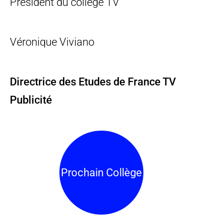
Président du collège TV
Véronique Viviano
Directrice des Etudes de France TV
Publicité
Prochain Collège