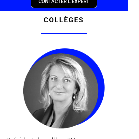
CONTACTER L'EXPERT
COLLÈGES