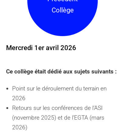
Collège
Mercredi 1er avril 2026
Ce collège était dédié aux sujets suivants :
Point sur le déroulement du terrain en
2026
Retours sur les conférences de l’ASI
(novembre 2025) et de l’EGTA (mars
2026)