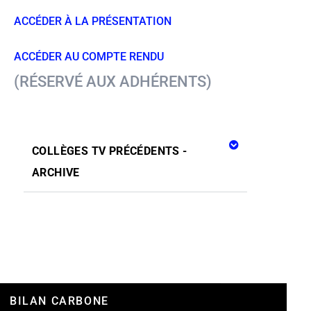
ACCÉDER À LA PRÉS
E
NTATION
ACCÉDER AU COMPTE RENDU
(RÉSERVÉ AUX ADHÉRENTS)
COLLÈGES TV PRÉCÉDENTS -
ARCHIVE
BILAN CARBONE