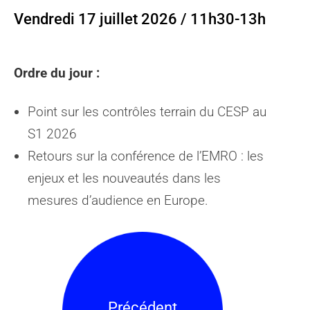
Vendredi 17 juillet 2026 / 11h30-13h
Ordre du jour :
Point sur les contrôles terrain du CESP au
S1 2026
Retours sur la conférence de l’EMRO : les
enjeux et les nouveautés dans les
mesures d’audience en Europe.
Précédent