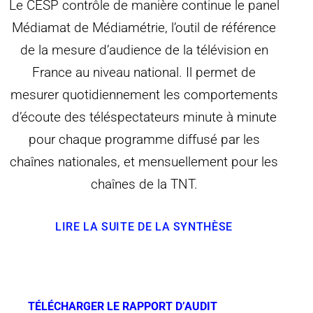
Le CESP contrôle de manière continue le panel
Médiamat de Médiamétrie, l’outil de référence
de la mesure d’audience de la télévision en
France au niveau national. Il permet de
mesurer quotidiennement les comportements
d’écoute des téléspectateurs minute à minute
pour chaque programme diffusé par les
chaînes nationales, et mensuellement pour les
chaînes de la TNT.
LIRE LA SUITE DE LA SYNTHÈSE
TÉLÉCHARGER LE RAPPORT D’AUDIT