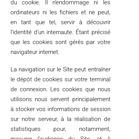
du cookie. Il n’endommage ni les
ordinateurs ni les fichiers et ne peut,
en tant que tel, servir à découvrir
l’identité d’un internaute. Étant précisé
que les cookies sont gérés par votre
navigateur internet.
La navigation sur le Site peut entraîner
le dépôt de cookies sur votre terminal
de connexion. Les cookies que nous
utilisons nous servent principalement
à stocker vos informations de session
sur notre serveur, à la réalisation de
statistiques pour, notamment,
mesurer l’audience du Site, et à