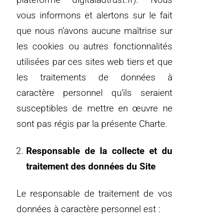
vous informons et alertons sur le fait
que nous n’avons aucune maîtrise sur
les cookies ou autres fonctionnalités
utilisées par ces sites web tiers et que
les traitements de données à
caractère personnel qu’ils seraient
susceptibles de mettre en œuvre ne
sont pas régis par la présente Charte.
Responsable de la collecte et du
traitement des données du Site
Le responsable de traitement de vos
données à caractère personnel est :