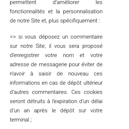
permettent d’améliorer les
fonctionnalités et la personnalisation
de notre Site et, plus spécifiquement :
=> si vous déposez un commentaire
sur notre Site, il vous sera proposé
d’enregistrer votre nom et votre
adresse de messagerie pour éviter de
n’avoir à saisir de nouveau ces
informations en cas de dépôt ultérieur
d’autres commentaires. Ces cookies
seront détruits à l’expiration d’un délai
d’un an après le dépôt sur votre
terminal ;