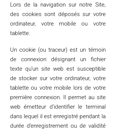
Lors de la navigation sur notre Site,
des cookies sont déposés sur votre
ordinateur, votre mobile ou votre
tablette.
Un cookie (ou traceur) est un témoin
de connexion désignant un fichier
texte qu’un site web est susceptible
de stocker sur votre ordinateur, votre
tablette ou votre mobile lors de votre
première connexion. Il permet au site
web émetteur d’identifier le terminal
dans lequel il est enregistré pendant la
durée d’enregistrement ou de validité