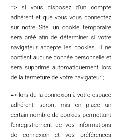
=> si vous disposez d’un compte
adhérent et que vous vous connectez
sur notre Site, un cookie temporaire
sera créé afin de déterminer si votre
navigateur accepte les cookies. Il ne
contient aucune donnée personnelle et
sera supprimé automatiquement lors
de la fermeture de votre navigateur ;
=> lors de la connexion à votre espace
adhérent, seront mis en place un
certain nombre de cookies permettant
l’enregistrement de vos informations
de connexion et vos préférences