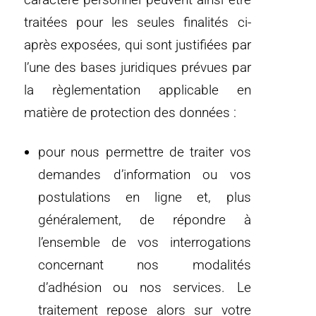
traitées pour les seules finalités ci-
après exposées, qui sont justifiées par
l’une des bases juridiques prévues par
la règlementation applicable en
matière de protection des données :
pour nous permettre de traiter vos
demandes d’information ou vos
postulations en ligne et, plus
généralement, de répondre à
l’ensemble de vos interrogations
concernant nos modalités
d’adhésion ou nos services. Le
traitement repose alors sur votre