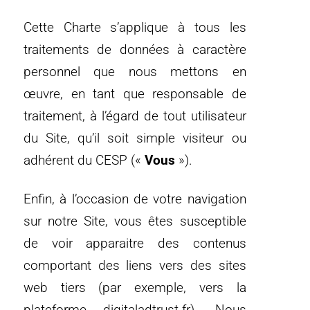
Cette Charte s’applique à tous les
traitements de données à caractère
personnel que nous mettons en
œuvre, en tant que responsable de
traitement, à l’égard de tout utilisateur
du Site, qu’il soit simple visiteur ou
adhérent du CESP («
Vous
»).
Enfin, à l’occasion de votre navigation
sur notre Site, vous êtes susceptible
de voir apparaitre des contenus
comportant des liens vers des sites
web tiers (par exemple, vers la
plateforme digitaladtrust.fr). Nous