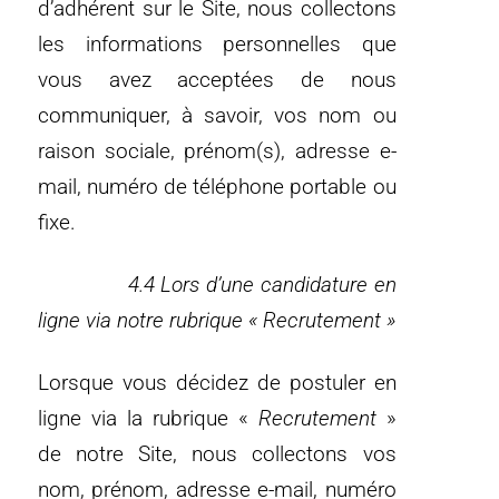
d’adhérent sur le Site, nous collectons
les informations personnelles que
vous avez acceptées de nous
communiquer, à savoir, vos nom ou
raison sociale, prénom(s), adresse e-
mail, numéro de téléphone portable ou
fixe.
4.4 Lors d’une candidature en
ligne via notre rubrique « Recrutement »
Lorsque vous décidez de postuler en
ligne via la rubrique «
Recrutement
»
de notre Site, nous collectons vos
nom, prénom, adresse e-mail, numéro