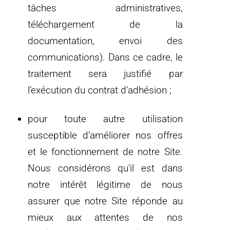
tâches administratives,
téléchargement de la
documentation, envoi des
communications). Dans ce cadre, le
traitement sera justifié par
l’exécution du contrat d’adhésion ;
pour toute autre utilisation
susceptible d’améliorer nos offres
et le fonctionnement de notre Site.
Nous considérons qu’il est dans
notre intérêt légitime de nous
assurer que notre Site réponde au
mieux aux attentes de nos