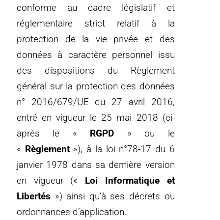
conforme au cadre législatif et
réglementaire strict relatif à la
protection de la vie privée et des
données à caractère personnel issu
des dispositions du Règlement
général sur la protection des données
n° 2016/679/UE du 27 avril 2016,
entré en vigueur le 25 mai 2018 (ci-
après le «
RGPD
» ou le
«
Règlement
»), à la loi n°78-17 du 6
janvier 1978 dans sa dernière version
en vigueur («
Loi Informatique et
Libertés
») ainsi qu’à ses décrets ou
ordonnances d’application.