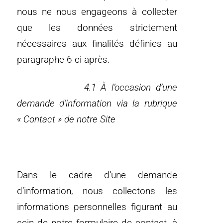
nous ne nous engageons à collecter
que les données strictement
nécessaires aux finalités définies au
paragraphe 6 ci-après.
4.1 À l’occasion d’une
demande d’information via la rubrique
« Contact » de notre Site
Dans le cadre d’une demande
d’information, nous collectons les
informations personnelles figurant au
sein de notre formulaire de contact, à