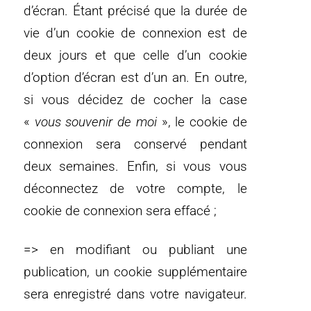
d’écran. Étant précisé que la durée de
vie d’un cookie de connexion est de
deux jours et que celle d’un cookie
d’option d’écran est d’un an. En outre,
si vous décidez de cocher la case
«
vous souvenir de moi
», le cookie de
connexion sera conservé pendant
deux semaines. Enfin, si vous vous
déconnectez de votre compte, le
cookie de connexion sera effacé ;
=> en modifiant ou publiant une
publication, un cookie supplémentaire
sera enregistré dans votre navigateur.