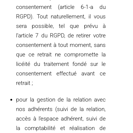
consentement (article 6-1-a du
RGPD). Tout naturellement, il vous
sera possible, tel que prévu à
l’article 7 du RGPD, de retirer votre
consentement à tout moment, sans
que ce retrait ne compromette la
licéité du traitement fondé sur le
consentement effectué avant ce
retrait ;
pour la gestion de la relation avec
nos adhérents (suivi de la relation,
accès à l’espace adhérent, suivi de
la comptabilité et réalisation de