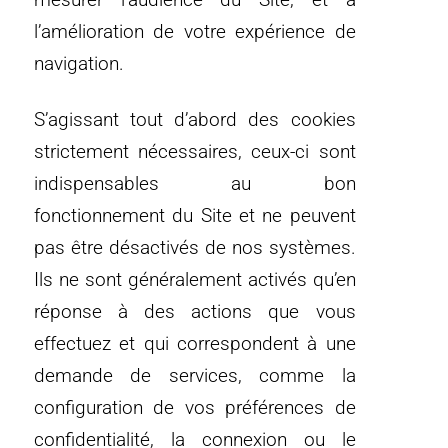
l’amélioration de votre expérience de
navigation.
S’agissant tout d’abord des cookies
strictement nécessaires, ceux-ci sont
indispensables au bon
fonctionnement du Site et ne peuvent
pas être désactivés de nos systèmes.
Ils ne sont généralement activés qu’en
réponse à des actions que vous
effectuez et qui correspondent à une
demande de services, comme la
configuration de vos préférences de
confidentialité, la connexion ou le