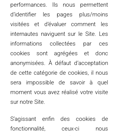
performances. Ils nous permettent
d’identifier les pages plus/moins
visitées et d’évaluer comment les
internautes naviguent sur le Site. Les
informations collectées par ces
cookies sont agrégées et donc
anonymisées. À défaut d’acceptation
de cette catégorie de cookies, il nous
sera impossible de savoir à quel
moment vous avez réalisé votre visite
sur notre Site.
S’agissant enfin des cookies de
fonctionnalité, ceux-ci nous