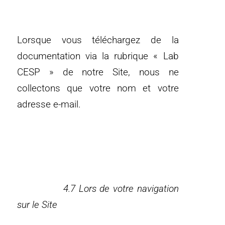
Lorsque vous téléchargez de la
documentation via la rubrique « Lab
CESP » de notre Site, nous ne
collectons que votre nom et votre
adresse e-mail.
4.7 Lors de votre navigation
sur le Site