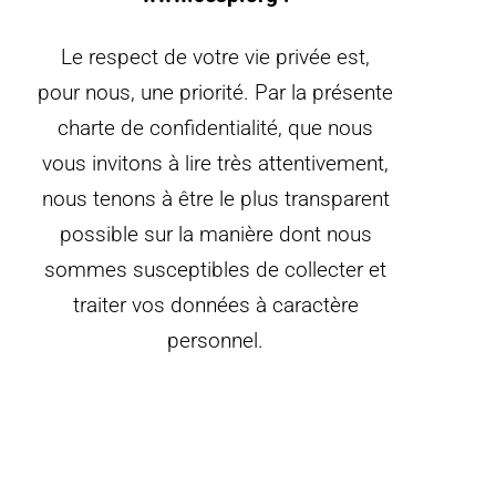
Le respect de votre vie privée est,
pour nous, une priorité. Par la présente
charte de confidentialité, que nous
vous invitons à lire très attentivement,
nous tenons à être le plus transparent
possible sur la manière dont nous
sommes susceptibles de collecter et
traiter vos données à caractère
personnel.