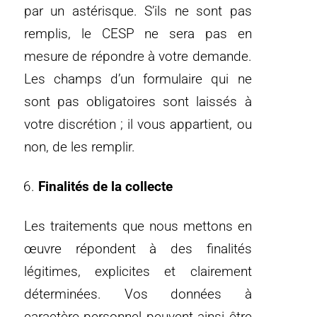
par un astérisque. S’ils ne sont pas
remplis, le CESP ne sera pas en
mesure de répondre à votre demande.
Les champs d’un formulaire qui ne
sont pas obligatoires sont laissés à
votre discrétion ; il vous appartient, ou
non, de les remplir.
Finalités de la collecte
Les traitements que nous mettons en
œuvre répondent à des finalités
légitimes, explicites et clairement
déterminées. Vos données à
caractère personnel peuvent ainsi être