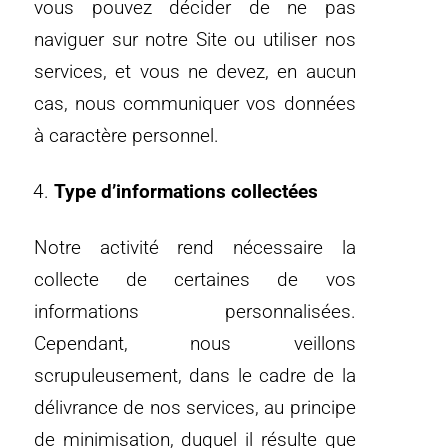
vous pouvez décider de ne pas
naviguer sur notre Site ou utiliser nos
services, et vous ne devez, en aucun
cas, nous communiquer vos données
à caractère personnel.
Type d’informations collectées
Notre activité rend nécessaire la
collecte de certaines de vos
informations personnalisées.
Cependant, nous veillons
scrupuleusement, dans le cadre de la
délivrance de nos services, au principe
de minimisation, duquel il résulte que