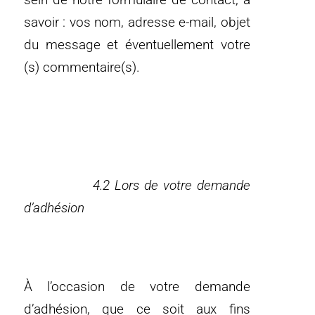
savoir : vos nom, adresse e-mail, objet
du message et éventuellement votre
(s) commentaire(s).
4.2 Lors de votre demande
d’adhésion
À l’occasion de votre demande
d’adhésion, que ce soit aux fins