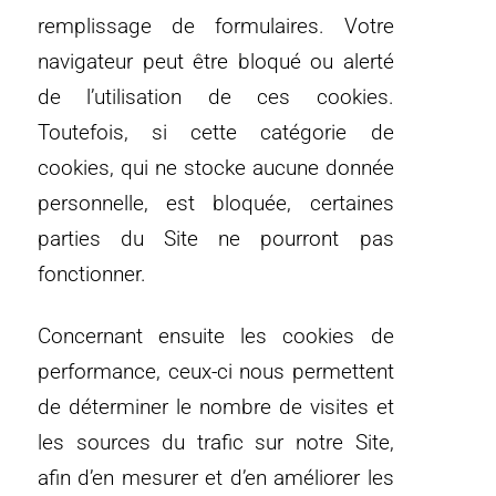
remplissage de formulaires. Votre
navigateur peut être bloqué ou alerté
de l’utilisation de ces cookies.
Toutefois, si cette catégorie de
cookies, qui ne stocke aucune donnée
personnelle, est bloquée, certaines
parties du Site ne pourront pas
fonctionner.
Concernant ensuite les cookies de
performance, ceux-ci nous permettent
de déterminer le nombre de visites et
les sources du trafic sur notre Site,
afin d’en mesurer et d’en améliorer les