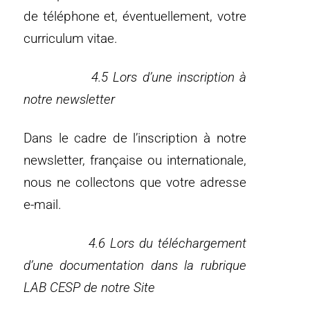
de téléphone et, éventuellement, votre
curriculum vitae.
4.5 Lors d’une inscription à
notre newsletter
Dans le cadre de l’inscription à notre
newsletter, française ou internationale,
nous ne collectons que votre adresse
e-mail.
4.6 Lors du téléchargement
d’une documentation dans la rubrique
LAB CESP de notre Site