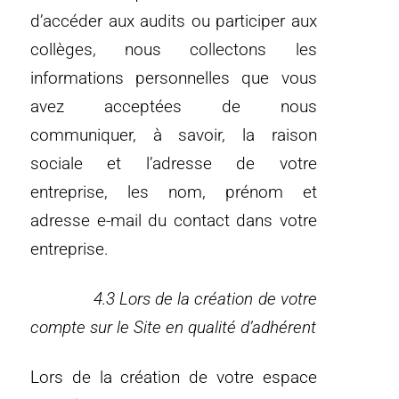
d’accéder aux audits ou participer aux
collèges, nous collectons les
informations personnelles que vous
avez acceptées de nous
communiquer, à savoir, la raison
sociale et l’adresse de votre
entreprise, les nom, prénom et
adresse e-mail du contact dans votre
entreprise.
4.3 Lors de la création de votre
compte sur le Site en qualité d’adhérent
Lors de la création de votre espace