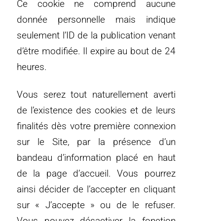
Ce cookie ne comprend aucune
donnée personnelle mais indique
seulement l’ID de la publication venant
d’être modifiée. Il expire au bout de 24
heures.
Vous serez tout naturellement averti
de l’existence des cookies et de leurs
finalités dès votre première connexion
sur le Site, par la présence d’un
bandeau d’information placé en haut
de la page d’accueil. Vous pourrez
ainsi décider de l’accepter en cliquant
sur « J’accepte » ou de le refuser.
Vous pouvez désactiver la fonction