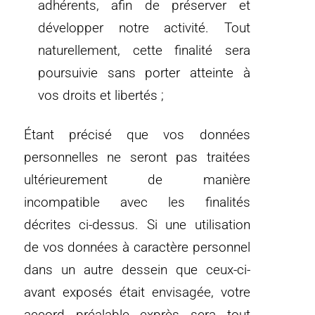
adhérents, afin de préserver et
développer notre activité. Tout
naturellement, cette finalité sera
poursuivie sans porter atteinte à
vos droits et libertés ;
Étant précisé que vos données
personnelles ne seront pas traitées
ultérieurement de manière
incompatible avec les finalités
décrites ci-dessus. Si une utilisation
de vos données à caractère personnel
dans un autre dessein que ceux-ci-
avant exposés était envisagée, votre
accord préalable exprès sera tout