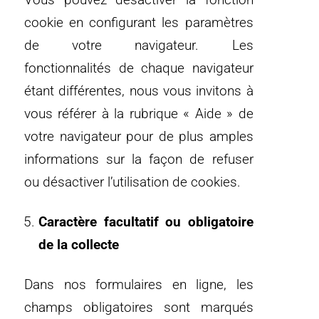
cookie en configurant les paramètres
de votre navigateur. Les
fonctionnalités de chaque navigateur
étant différentes, nous vous invitons à
vous référer à la rubrique « Aide » de
votre navigateur pour de plus amples
informations sur la façon de refuser
ou désactiver l’utilisation de cookies.
Caractère facultatif ou obligatoire
de la collecte
Dans nos formulaires en ligne, les
champs obligatoires sont marqués