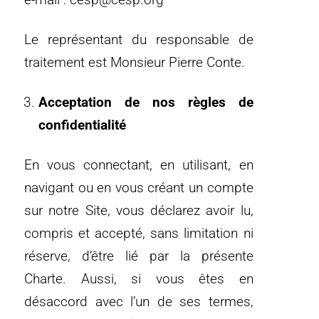
Le représentant du responsable de
traitement est Monsieur Pierre Conte.
Acceptation de nos règles de
confidentialité
En vous connectant, en utilisant, en
navigant ou en vous créant un compte
sur notre Site, vous déclarez avoir lu,
compris et accepté, sans limitation ni
réserve, d’être lié par la présente
Charte. Aussi, si vous êtes en
désaccord avec l’un de ses termes,