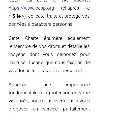
https://www.cesp.org
(ci-après le
«
Site
»), collecte, traite et protège vos
données à caractère personnel.
Cette Charte énumère également
l’ensemble de vos droits et détaille les
moyens dont vous disposez pour
maîtriser l’usage que nous faisons de
vos données à caractère personnel.
Attachant une importance
fondamentale à la protection de votre
vie privée, nous nous évertuons à vous
proposer un service parfaitement