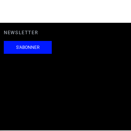
NEWSLETTER
S'ABONNER