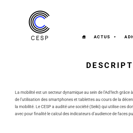
ACTUS
AD
DESCRIPT
La mobilité est un secteur dynamique au sein de l’AdTech grâce à
de l’utilisation des smartphones et tablettes au cours de la déce
la mobilité. Le CESP a audité une société (Seiki) qui utilise ces do
avec pour finalité le calcul des indicateurs d’audience de faces pu