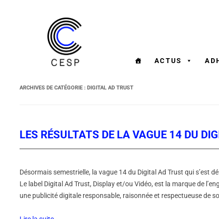
ACTUS
AD
ARCHIVES DE CATÉGORIE :
DIGITAL AD TRUST
LES RÉSULTATS DE LA VAGUE 14 DU DI
Désormais semestrielle, la vague 14 du Digital Ad Trust qui s’est dér
Le label Digital Ad Trust, Display et/ou Vidéo, est la marque de l’
une publicité digitale responsable, raisonnée et respectueuse de s