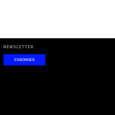
NEWSLETTER
S'ABONNER