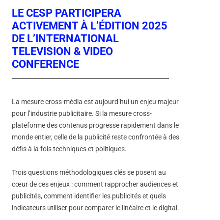
LE CESP PARTICIPERA
ACTIVEMENT À L’ÉDITION 2025
DE L’INTERNATIONAL
TELEVISION & VIDEO
CONFERENCE
La mesure cross-média est aujourd’hui un enjeu majeur
pour l’industrie publicitaire. Si la mesure cross-
plateforme des contenus progresse rapidement dans le
monde entier, celle de la publicité reste confrontée à des
défis à la fois techniques et politiques.
Trois questions méthodologiques clés se posent au
cœur de ces enjeux : comment rapprocher audiences et
publicités, comment identifier les publicités et quels
indicateurs utiliser pour comparer le linéaire et le digital.