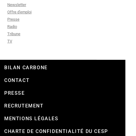
Newsletter
Offre d'emploi
Presse
Radio
Tribune
TV
BILAN CARBONE
CONTACT
PRESSE
RECRUTEMENT
MENTIONS LÉGALES
CHARTE DE CONFIDENTIALITÉ DU CESP