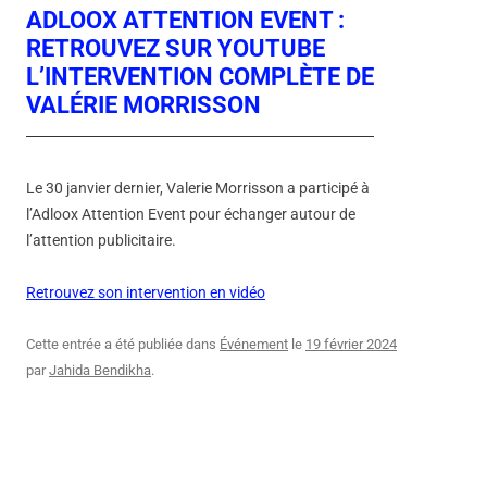
ADLOOX ATTENTION EVENT :
RETROUVEZ SUR YOUTUBE
L’INTERVENTION COMPLÈTE DE
VALÉRIE MORRISSON
Le 30 janvier dernier, Valerie Morrisson a participé à
l’Adloox Attention Event pour échanger autour de
l’attention publicitaire.
Retrouvez son intervention en vidéo
Cette entrée a été publiée dans
Événement
le
19 février 2024
par
Jahida Bendikha
.