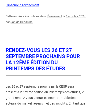
S’inscrire à l’événement
Cette entrée a été publiée dans
Événement
le
1 octobre 2024
par
Jahida Bendikha
.
RENDEZ-VOUS LES 26 ET 27
SEPTEMBRE PROCHAINS POUR
LA 12ÈME ÉDITION DU
PRINTEMPS DES ÉTUDES
Les 26 et 27 septembre prochains, le CESP sera
présent à la 12ème édition du Printemps des études, le
grand rendez-vous annuel et incontournable des
acteurs du market research et des insights. En tant que