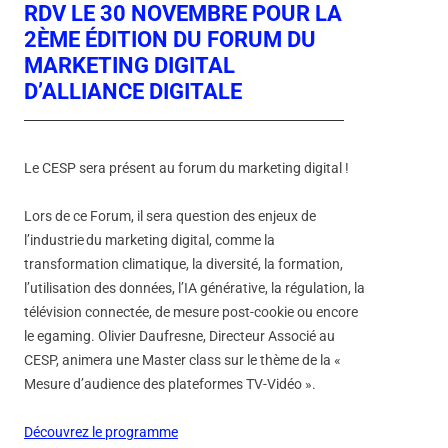
RDV LE 30 NOVEMBRE POUR LA
2ÈME ÉDITION DU FORUM DU
MARKETING DIGITAL
D’ALLIANCE DIGITALE
Le CESP sera présent au forum du marketing digital !
Lors de ce Forum, il sera question des enjeux de
l’industrie du marketing digital, comme la
transformation climatique, la diversité, la formation,
l’utilisation des données, l’IA générative, la régulation, la
télévision connectée, de mesure post-cookie ou encore
le egaming. Olivier Daufresne, Directeur Associé au
CESP, animera une Master class sur le thème de la «
Mesure d’audience des plateformes TV-Vidéo ».
Découvrez le programme