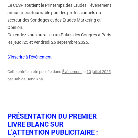
Le CESP soutient le Printemps des Etudes, l’événement
annuel incontournable pour les professionnels du
secteur des Sondages et des Etudes Marketing et
Opinion.
Ce rendez-vous aura lieu au Palais des Congrès à Paris
les jeudi 25 et vendredi 26 septembre 2025.
S’inscrire à l’événement
Cette entrée a été publiée dans
Événement
le
10 juillet 2025
par
Jahida Bendikha
.
PRÉSENTATION DU PREMIER
LIVRE BLANC SUR
L’ATTENTION PUBLICITAIRE :