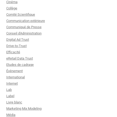
Cinéma
Collège
Comité Scientifique
Communication extérieure
Communiqué de Presse
Conseil d'Administration
Digital Ad Trust
Drive-to-Trust
Efficacité
eRetail Data Trust
Etudes de cadrage
Événement
International
Internet
Lab
Label
Livre blanc
Marketing Mix Modeling
Média