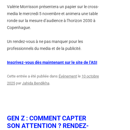
Valérie Morrisson présentera un papier sur le cross-
media le mercredi 5 novembre et animera une table
ronde sur la mesure d’audience à l’horizon 2030 à
Copenhague.
Un rendez-vous à ne pas manquer pour les
professionnels du media et de la publicité.
Inscrivez-vous dès maintenant sur le site de l’ASI
Cette entrée a été publiée dans
Événement
le
10 octobre
2025
par
Jahida Bendikha
.
GEN Z : COMMENT CAPTER
SON ATTENTION ? RENDEZ-