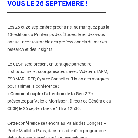
VOUS LE 26 SEPTEMBRE !
Les 25 et 26 septembre prochains, ne manquez pas la
13ᵉ édition du Printemps des Études, le rendez-vous
annuel incontournable des professionnels du market
research et des insights.
Le CESP sera présent en tant que partenaire
institutionnel et coorganisateur, avec l’Adetem, l’AFM,
ESOMAR, IREP, Syntec Conseil et l’Union des marques,
pour animer la conférence :
«
Comment capter l’attention de la Gen Z ?
»,
présentée par Valérie Morrisson, Directrice Générale du
CESP, le 26 septembre de 11h à 12h30.
Cette conférence se tiendra au Palais des Congrès –
Porte Maillot à Paris, dans le cadre d’un programme