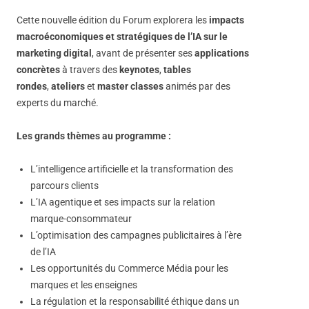
Cette nouvelle édition du Forum explorera les
impacts
macroéconomiques et stratégiques de l’IA sur le
marketing digital
, avant de présenter ses
applications
concrètes
à travers des
keynotes
,
tables
rondes
,
ateliers
et
master classes
animés par des
experts du marché.
Les grands thèmes au programme :
L’intelligence artificielle et la transformation des
parcours clients
L’IA agentique et ses impacts sur la relation
marque-consommateur
L’optimisation des campagnes publicitaires à l’ère
de l’IA
Les opportunités du Commerce Média pour les
marques et les enseignes
La régulation et la responsabilité éthique dans un