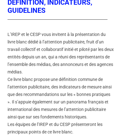
DÉFINITION, INDICATEURS,
GUIDELINES
L’IREP et le CESP vous invitent à la présentation du
livre blanc dédié à l’attention publicitaire, fruit d’un
travail collectif et collaboratif initié et piloté par les deux
entités depuis un an, qui a réuni des représentants de
l’ensemble des médias, des annonceurs et des agences
médias.
Ce livre blanc propose une définition commune de
l’attention publicitaire, des indicateurs de mesure ainsi
que des recommandations sur les « bonnes pratiques
». Il s’appuie également sur un panorama français et
international des mesures de l’attention publicitaire
ainsi que sur ses fondements historiques.
Les équipes de l’IREP et du CESP présenteront les
principaux points de ce livre blanc.