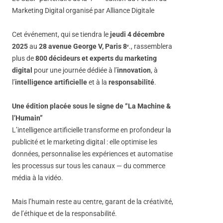
Marketing Digital organisé par Alliance Digitale
Cet événement, qui se tiendra le
jeudi 4 décembre
2025
au
28 avenue George V, Paris 8
ᵉ
., rassemblera
plus de
800 décideurs et experts du marketing
digital
pour une journée dédiée à l’
innovation
, à
l’
intelligence artificielle
et à la
responsabilité
.
Une édition placée sous le signe de “La Machine &
l’Humain”
L’intelligence artificielle transforme en profondeur la
publicité et le marketing digital : elle optimise les
données, personnalise les expériences et automatise
les processus sur tous les canaux — du commerce
média à la vidéo.
Mais l’humain reste au centre, garant de la créativité,
de l’éthique et de la responsabilité.