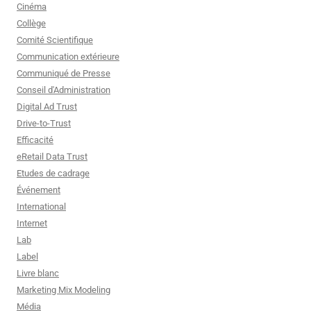
Cinéma
Collège
Comité Scientifique
Communication extérieure
Communiqué de Presse
Conseil d'Administration
Digital Ad Trust
Drive-to-Trust
Efficacité
eRetail Data Trust
Etudes de cadrage
Événement
International
Internet
Lab
Label
Livre blanc
Marketing Mix Modeling
Média