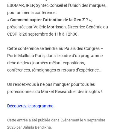
ESOMAR, IREP, Syntec Conseil et l’Union des marques,
pour animer la conférence :
«
Comment capter l’attention de la Gen Z ?
»,
présentée par Valérie Morrisson, Directrice Générale du
CESP, le 26 septembre de 11h à 12h30.
Cette conférence se tiendra au Palais des Congrès –
Porte Maillot à Paris, dans le cadre d’un programme
riche de deux journées mêlant expositions,
conférences, témoignages et retours d’expérience…
Un rendez-vous à ne pas manquer pour tous les
professionnels du Market Research et des insights !
Découvrez le programme
Cette entrée a été publiée dans
Événement
le
9 septembre
2025
par
Jahida Bendikha
.