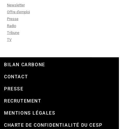
Newsletter
Offre d'emploi
Presse
Radio
Tribune
TV
BILAN CARBONE
CONTACT
PRESSE
RECRUTEMENT
MENTIONS LÉGALES
CHARTE DE CONFIDENTIALITÉ DU CESP