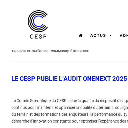
ACTUS
AD
ARCHIVES DE CATÉGORIE :
COMMUNIQUÉ DE PRESSE
LE CESP PUBLIE L’AUDIT ONENEXT 2025
Le Comité Scientifique du CESP salue la qualité du dispositif d’enq
continus pour maintenir et optimiser la qualité du terrain. Il soul
du terrain et des formations des enquêteurs, la performance du syst
démarche d’innovation constante pour optimiser l’expérience des