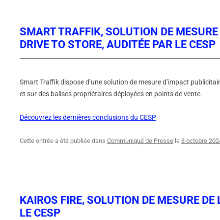
SMART TRAFFIK, SOLUTION DE MESURE
DRIVE TO STORE, AUDITÉE PAR LE CESP
Smart Traffik dispose d’une solution de mesure d’impact publicitai
et sur des balises propriétaires déployées en points de vente.
Découvrez les dernières conclusions du CESP
Cette entrée a été publiée dans
Communiqué de Presse
le
8 octobre 202
KAIROS FIRE, SOLUTION DE MESURE DE 
LE CESP