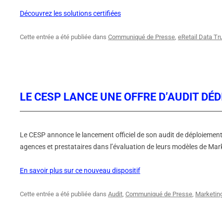
Découvrez les solutions certifiées
Cette entrée a été publiée dans
Communiqué de Presse
,
eRetail Data Tr
LE CESP LANCE UNE OFFRE D’AUDIT DÉ
Le CESP annonce le lancement officiel de son audit de déploiemen
agences et prestataires dans l’évaluation de leurs modèles de Mar
En savoir plus sur ce nouveau dispositif
Cette entrée a été publiée dans
Audit
,
Communiqué de Presse
,
Marketin