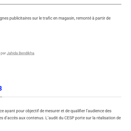
es publicitaires sur le trafic en magasin, remonté à partir de
par
Jahida Bendikha
.
3
 ayant pour objectif de mesurer et de qualifier l’audience des
s d’accès aux contenus. L’audit du CESP porte sur la réalisation de