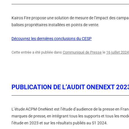
Kairos Fire propose une solution de mesure de l’impact des campagn
balises propriétaires installées en points de vente.
Découvrez les dernières conclusions du CESP
Cette entrée a été publiée dans
Communiqué de Presse
le
16 juillet 2024
PUBLICATION DE L’AUDIT ONENEXT 202
L’étude ACPM OneNext est l’étude d’audience de la presse en France
marques de presse, en intégrant tous les supports et tous les mode
l’étude en 2023 et sur les résultats publiés au S1 2024.