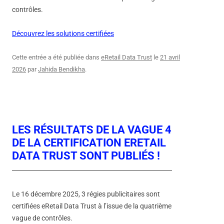
contrôles.
Découvrez les solutions certifiées
Cette entrée a été publiée dans
eRetail Data Trust
le
21 avril
2026
par
Jahida Bendikha
.
LES RÉSULTATS DE LA VAGUE 4
DE LA CERTIFICATION ERETAIL
DATA TRUST SONT PUBLIÉS !
Le 16 décembre 2025, 3 régies publicitaires sont
certifiées eRetail Data Trust à l’issue de la quatrième
vague de contrôles.