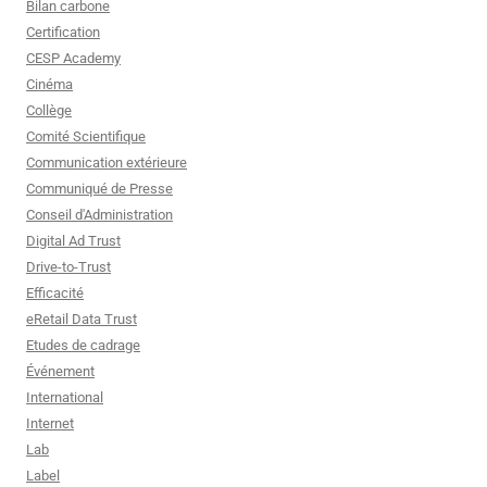
Bilan carbone
Certification
CESP Academy
Cinéma
Collège
Comité Scientifique
Communication extérieure
Communiqué de Presse
Conseil d'Administration
Digital Ad Trust
Drive-to-Trust
Efficacité
eRetail Data Trust
Etudes de cadrage
Événement
International
Internet
Lab
Label