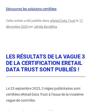
Découvrez les solutions certifiées
Cette entrée a été publiée dans
eRetail Data Trust
le
17
décembre 2025
par
Jahida Bendikha
.
LES RÉSULTATS DE LA VAGUE 3
DE LA CERTIFICATION ERETAIL
DATA TRUST SONT PUBLIÉS !
Le 25 septembre 2025, 3 régies publicitaires sont
certifiées eRetail Data Trust à l’issue de la troisième
vague de contrôles.