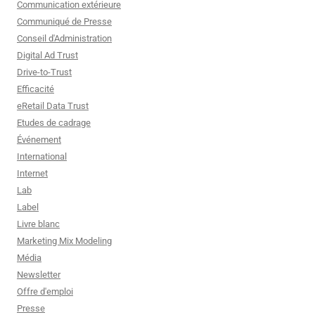
Communication extérieure
Communiqué de Presse
Conseil d'Administration
Digital Ad Trust
Drive-to-Trust
Efficacité
eRetail Data Trust
Etudes de cadrage
Événement
International
Internet
Lab
Label
Livre blanc
Marketing Mix Modeling
Média
Newsletter
Offre d'emploi
Presse