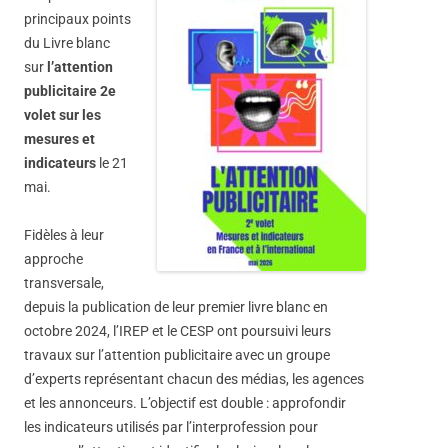
principaux points
du Livre blanc
sur
l’attention
publicitaire 2e
volet sur les
mesures et
indicateurs
le 21
mai.
Fidèles à leur
approche
transversale,
depuis la publication de leur premier livre blanc en
octobre 2024, l’IREP et le CESP ont poursuivi leurs
travaux sur l’attention publicitaire avec un groupe
d’experts représentant chacun des médias, les agences
et les annonceurs. L’objectif est double : approfondir
les indicateurs utilisés par l’interprofession pour