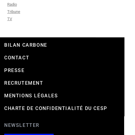
Radio
Tribune
TV
BILAN CARBONE
CONTACT
PRESSE
RECRUTEMENT
MENTIONS LÉGALES
CHARTE DE CONFIDENTIALITÉ DU CESP
NEWSLETTER