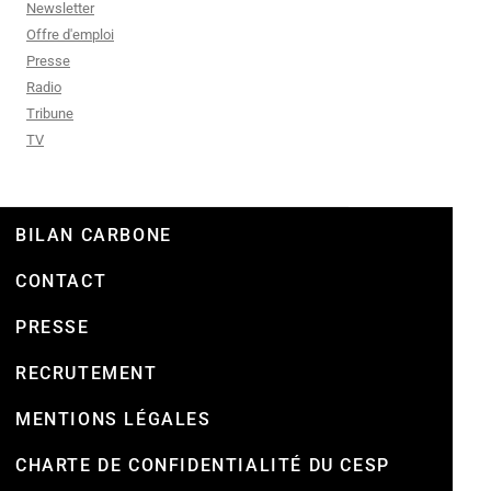
Newsletter
Offre d'emploi
Presse
Radio
Tribune
TV
BILAN CARBONE
CONTACT
PRESSE
RECRUTEMENT
MENTIONS LÉGALES
CHARTE DE CONFIDENTIALITÉ DU CESP