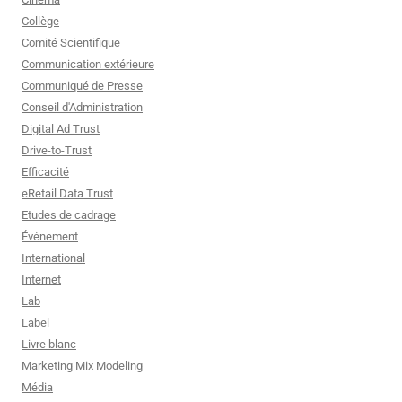
Collège
Comité Scientifique
Communication extérieure
Communiqué de Presse
Conseil d'Administration
Digital Ad Trust
Drive-to-Trust
Efficacité
eRetail Data Trust
Etudes de cadrage
Événement
International
Internet
Lab
Label
Livre blanc
Marketing Mix Modeling
Média