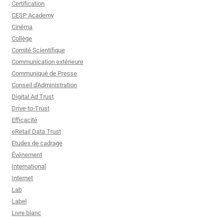
Certification
CESP Academy
Cinéma
Collège
Comité Scientifique
Communication extérieure
Communiqué de Presse
Conseil d'Administration
Digital Ad Trust
Drive-to-Trust
Efficacité
eRetail Data Trust
Etudes de cadrage
Événement
International
Internet
Lab
Label
Livre blanc