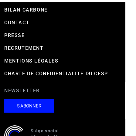
BILAN CARBONE
CONTACT
PRESSE
RECRUTEMENT
MENTIONS LÉGALES
CHARTE DE CONFIDENTIALITÉ DU CESP
NEWSLETTER
S'ABONNER
Siège social :