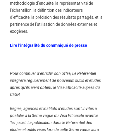
méthodologie d’enquête, la représentativité de
l’échantillon, la définition des indicateurs
d’efficacité, la précision des résultats partagés, et la
pertinence de l’utilisation de données externes et
exogènes.
Lire l’intégralité du commniqué de presse
Pour continuer d’enrichir son offre, Le Référentiel
intègrera régulièrement de nouveaux outils et études
après qu’ils aient obtenu le Visa Efficacité auprès du
CESP.
Régies, agences et instituts d’études sont invités à
postuler à la 3ème vague du Visa Efficacité avant le
1er juillet. La publication dans le Référentiel des
études et outils visés lors de cette 3ème vague aura