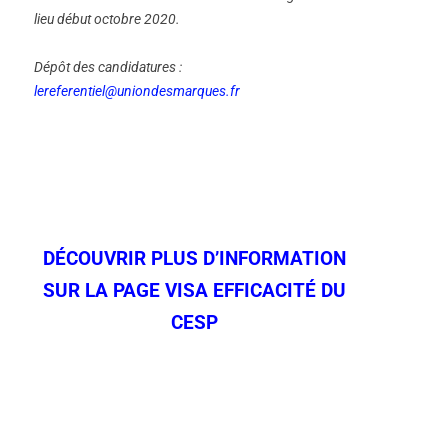
lieu début octobre 2020.
Dépôt des candidatures :
lereferentiel@uniondesmarques.fr
DÉCOUVRIR PLUS D’INFORMATION
SUR LA PAGE VISA EFFICACITÉ DU
CESP