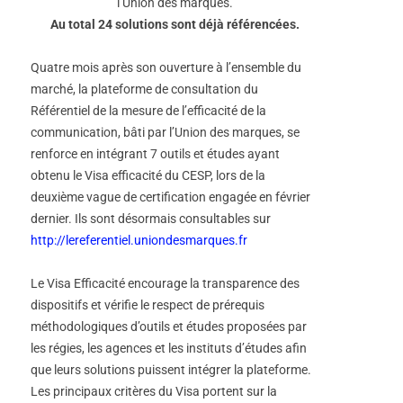
l’Union des marques.
Au total 24 solutions sont déjà référencées.
Quatre mois après son ouverture à l’ensemble du
marché, la plateforme de consultation du
Référentiel de la mesure de l’efficacité de la
communication, bâti par l’Union des marques, se
renforce en intégrant 7 outils et études ayant
obtenu le Visa efficacité du CESP, lors de la
deuxième vague de certification engagée en février
dernier. Ils sont désormais consultables sur
http://lereferentiel.uniondesmarques.fr
Le Visa Efficacité encourage la transparence des
dispositifs et vérifie le respect de prérequis
méthodologiques d’outils et études proposées par
les régies, les agences et les instituts d’études afin
que leurs solutions puissent intégrer la plateforme.
Les principaux critères du Visa portent sur la