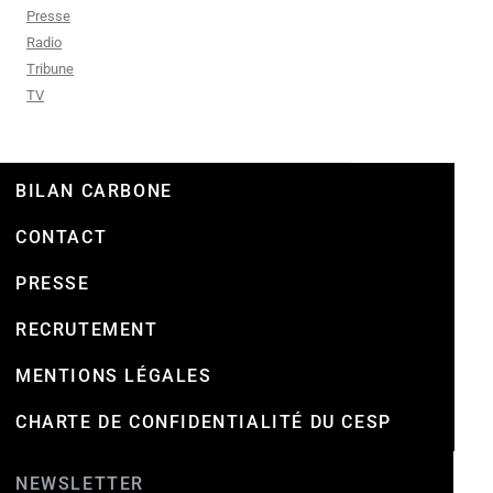
Presse
Radio
Tribune
TV
BILAN CARBONE
CONTACT
PRESSE
RECRUTEMENT
MENTIONS LÉGALES
CHARTE DE CONFIDENTIALITÉ DU CESP
NEWSLETTER