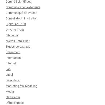
Comité Scientifique
Communication extérieure
Communiqué de Presse
Conseil d'Administration
Digital Ad Trust
Drive-to-Trust
Efficacité
eRetail Data Trust
Etudes de cadrage
Événement
International
Internet
Lab
Label
Livre blanc
Marketing Mix Modeling
Média
Newsletter
Offre d'emploi