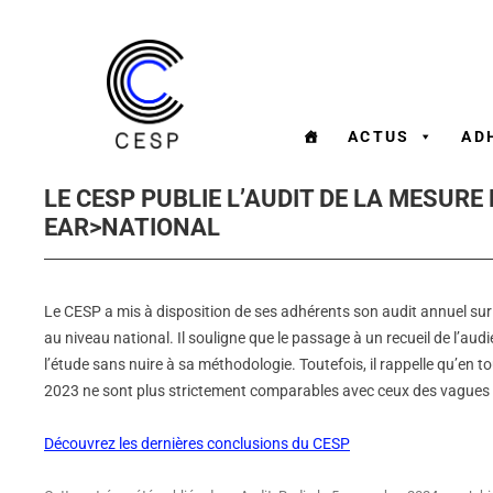
ACTUS
AD
LE CESP PUBLIE L’AUDIT DE LA MESURE
EAR>NATIONAL
Le CESP a mis à disposition de ses adhérents son audit annuel sur
au niveau national. Il souligne que le passage à un recueil de l’audie
l’étude sans nuire à sa méthodologie. Toutefois, il rappelle qu’en t
2023 ne sont plus strictement comparables avec ceux des vagues
Découvrez les dernières conclusions du CESP