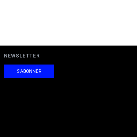
NEWSLETTER
S'ABONNER