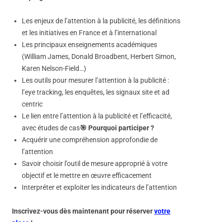
Les enjeux de l’attention à la publicité, les définitions
et les initiatives en France et à l’international
Les principaux enseignements académiques
(William James, Donald Broadbent, Herbert Simon,
Karen Nelson-Field…)
Les outils pour mesurer l’attention à la publicité :
l’eye tracking, les enquêtes, les signaux site et ad
centric
Le lien entre l’attention à la publicité et l’efficacité,
avec études de cas
🎯 Pourquoi participer ?
Acquérir une compréhension approfondie de
l’attention
Savoir choisir l’outil de mesure approprié à votre
objectif et le mettre en œuvre efficacement
Interpréter et exploiter les indicateurs de l’attention
Inscrivez-vous dès maintenant pour réserver
votre