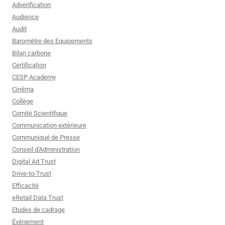
Adverification
Audience
Audit
Baromètre des Equipements
Bilan carbone
Certification
CESP Academy
Cinéma
Collège
Comité Scientifique
Communication extérieure
Communiqué de Presse
Conseil d'Administration
Digital Ad Trust
Drive-to-Trust
Efficacité
eRetail Data Trust
Etudes de cadrage
Événement