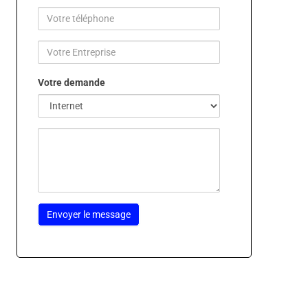
Votre demande