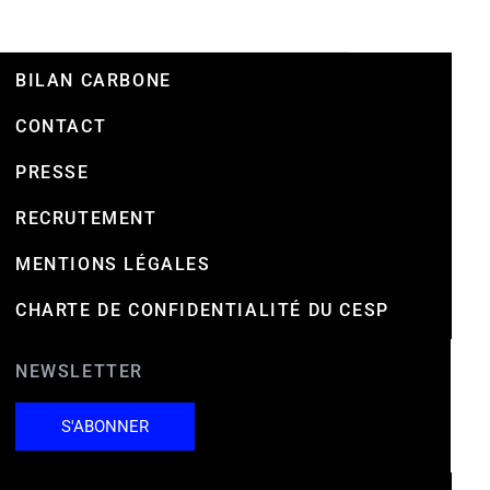
BILAN CARBONE
CONTACT
PRESSE
RECRUTEMENT
MENTIONS LÉGALES
CHARTE DE CONFIDENTIALITÉ DU CESP
NEWSLETTER
S'ABONNER