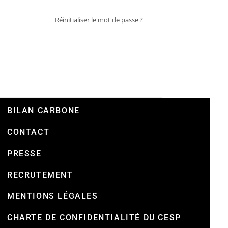
Réinitialiser le mot de passe ?
BILAN CARBONE
CONTACT
PRESSE
RECRUTEMENT
MENTIONS LÉGALES
CHARTE DE CONFIDENTIALITÉ DU CESP