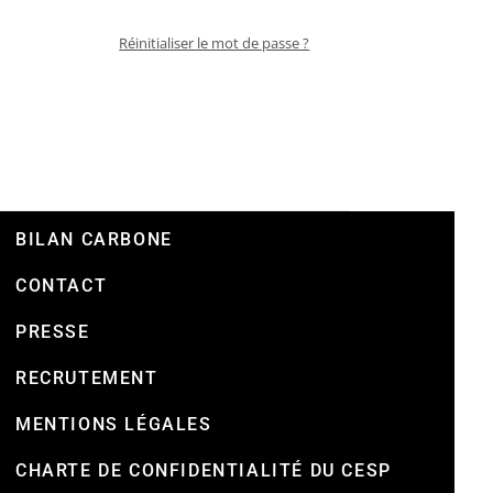
Réinitialiser le mot de passe ?
BILAN CARBONE
CONTACT
PRESSE
RECRUTEMENT
MENTIONS LÉGALES
CHARTE DE CONFIDENTIALITÉ DU CESP