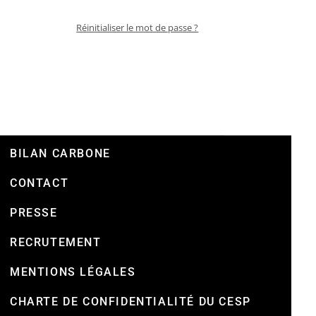
Réinitialiser le mot de passe ?
BILAN CARBONE
CONTACT
PRESSE
RECRUTEMENT
MENTIONS LÉGALES
CHARTE DE CONFIDENTIALITÉ DU CESP