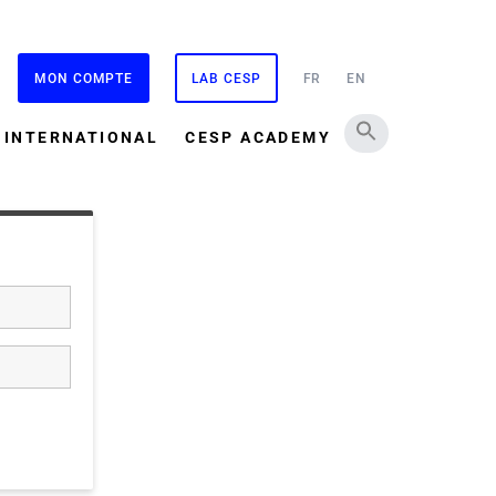
MON COMPTE
LAB CESP
FR
EN
INTERNATIONAL
CESP ACADEMY