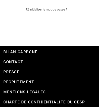
Réinitialiser le mot de passe ?
BILAN CARBONE
CONTACT
PRESSE
RECRUTEMENT
MENTIONS LÉGALES
CHARTE DE CONFIDENTIALITÉ DU CESP