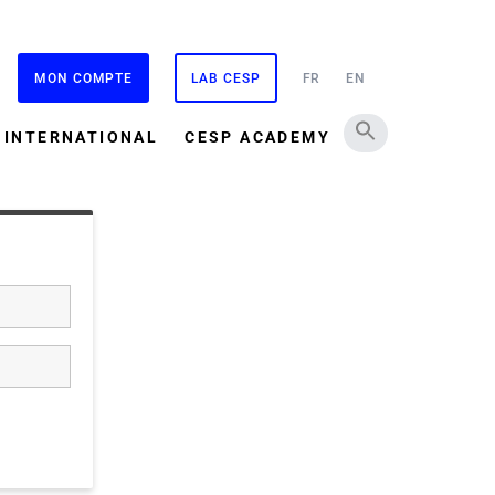
MON COMPTE
LAB CESP
FR
EN
INTERNATIONAL
CESP ACADEMY