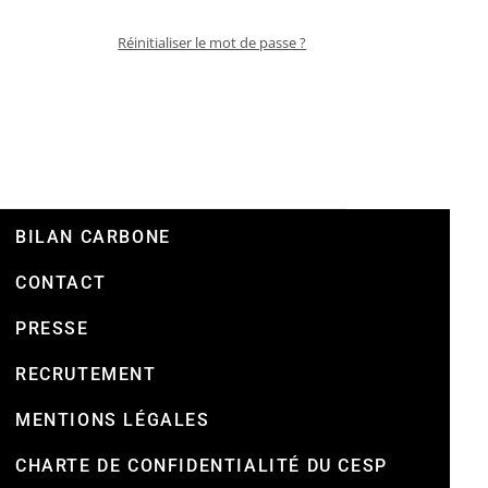
Réinitialiser le mot de passe ?
BILAN CARBONE
CONTACT
PRESSE
RECRUTEMENT
MENTIONS LÉGALES
CHARTE DE CONFIDENTIALITÉ DU CESP