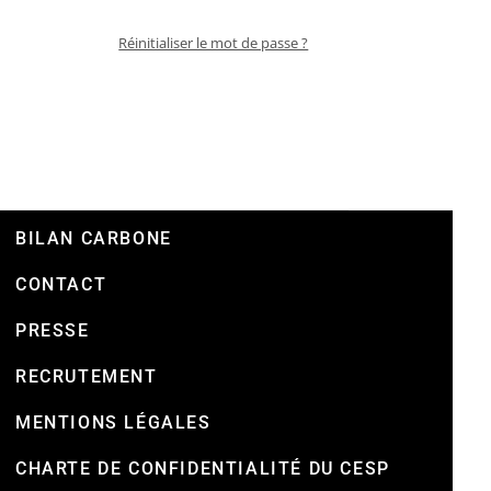
Réinitialiser le mot de passe ?
BILAN CARBONE
CONTACT
PRESSE
RECRUTEMENT
MENTIONS LÉGALES
CHARTE DE CONFIDENTIALITÉ DU CESP