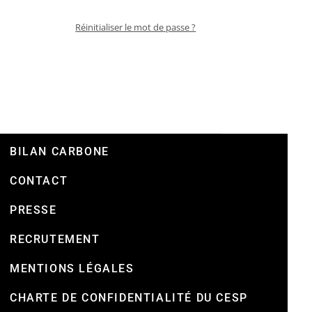
Réinitialiser le mot de passe ?
BILAN CARBONE
CONTACT
PRESSE
RECRUTEMENT
MENTIONS LÉGALES
CHARTE DE CONFIDENTIALITÉ DU CESP