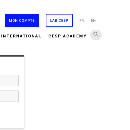
MON COMPTE
LAB CESP
FR
EN
INTERNATIONAL
CESP ACADEMY