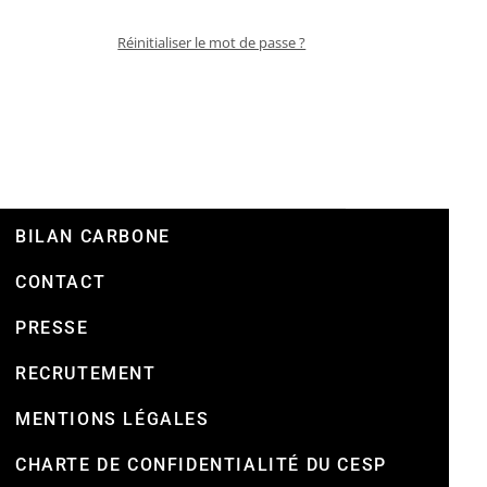
Réinitialiser le mot de passe ?
BILAN CARBONE
CONTACT
PRESSE
RECRUTEMENT
MENTIONS LÉGALES
CHARTE DE CONFIDENTIALITÉ DU CESP