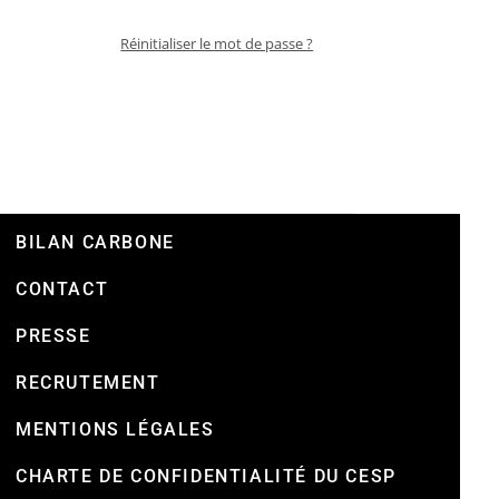
Réinitialiser le mot de passe ?
BILAN CARBONE
CONTACT
PRESSE
RECRUTEMENT
MENTIONS LÉGALES
CHARTE DE CONFIDENTIALITÉ DU CESP