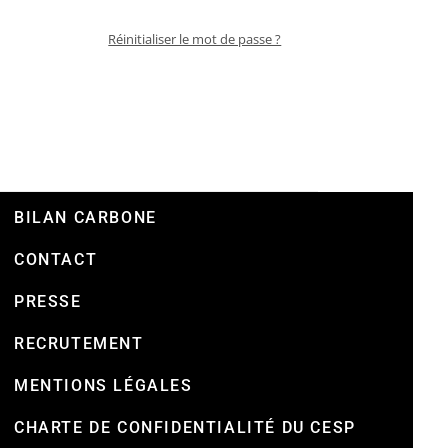
Réinitialiser le mot de passe ?
BILAN CARBONE
CONTACT
PRESSE
RECRUTEMENT
MENTIONS LÉGALES
CHARTE DE CONFIDENTIALITÉ DU CESP