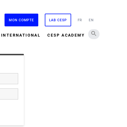
MON COMPTE
LAB CESP
FR
EN
INTERNATIONAL
CESP ACADEMY