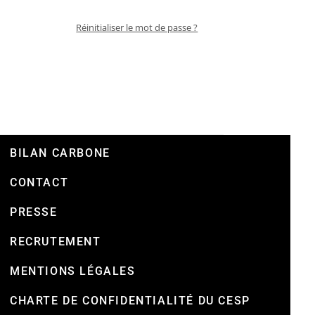
Réinitialiser le mot de passe ?
BILAN CARBONE
CONTACT
PRESSE
RECRUTEMENT
MENTIONS LÉGALES
CHARTE DE CONFIDENTIALITÉ DU CESP