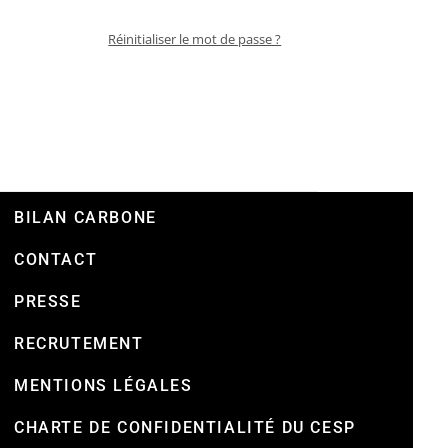
Réinitialiser le mot de passe ?
BILAN CARBONE
CONTACT
PRESSE
RECRUTEMENT
MENTIONS LÉGALES
CHARTE DE CONFIDENTIALITÉ DU CESP