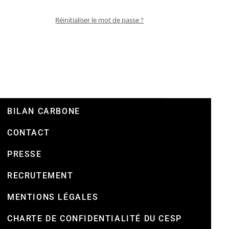
Réinitialiser le mot de passe ?
BILAN CARBONE
CONTACT
PRESSE
RECRUTEMENT
MENTIONS LÉGALES
CHARTE DE CONFIDENTIALITÉ DU CESP