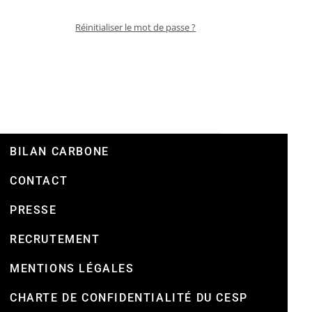
Réinitialiser le mot de passe ?
BILAN CARBONE
CONTACT
PRESSE
RECRUTEMENT
MENTIONS LÉGALES
CHARTE DE CONFIDENTIALITÉ DU CESP