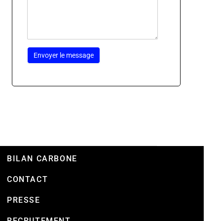
BILAN CARBONE
CONTACT
PRESSE
RECRUTEMENT