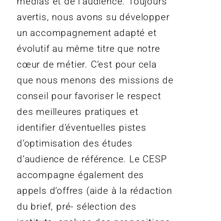
médias et de l’audience. Toujours
avertis, nous avons su développer
un accompagnement adapté et
évolutif au même titre que notre
cœur de métier. C’est pour cela
que nous menons des missions de
conseil pour favoriser le respect
des meilleures pratiques et
identifier d’éventuelles pistes
d’optimisation des études
d’audience de référence. Le CESP
accompagne également des
appels d’offres (aide à la rédaction
du brief, pré- sélection des