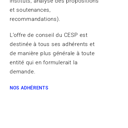
instituts, analyse des propositions
et soutenances,
recommandations).
L’offre de conseil du CESP est
destinée à tous ses adhérents et
de manière plus générale à toute
entité qui en formulerait la
demande.
NOS ADHÉRENTS