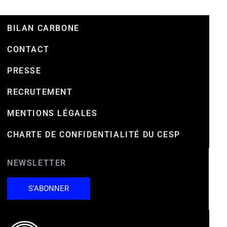
BILAN CARBONE
CONTACT
PRESSE
RECRUTEMENT
MENTIONS LÉGALES
CHARTE DE CONFIDENTIALITÉ DU CESP
NEWSLETTER
S'ABONNER