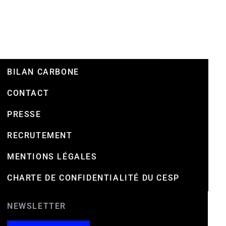
BILAN CARBONE
CONTACT
PRESSE
RECRUTEMENT
MENTIONS LÉGALES
CHARTE DE CONFIDENTIALITÉ DU CESP
NEWSLETTER