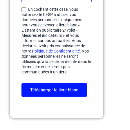
En cochant cette case, vous
autorisez le CESP à utiliser vos
données personnelles uniquement
pour vous envoyer le livre blanc «
L'attention publicitaire 2ᵉ volet -
Mesures et indicateurs » et vous
informer sur nos actualités. Vous
déclarez avoir pris connaissance de
notre
Politique de Confidentialité
. Vos
données personnelles ne seront
utilisées qu'à la seule fin décrite dans le
formulaire et ne seront pas
communiquées à un tiers.
Télécharger le livre blanc