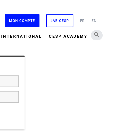
MON COMPTE
LAB CESP
FR
EN
INTERNATIONAL
CESP ACADEMY