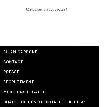
Réinitialiser le mot de passe ?
BILAN CARBONE
CONTACT
PRESSE
RECRUTEMENT
MENTIONS LÉGALES
CHARTE DE CONFIDENTIALITÉ DU CESP