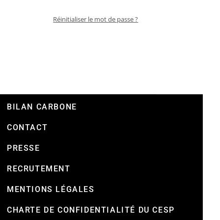
Réinitialiser le mot de passe ?
BILAN CARBONE
CONTACT
PRESSE
RECRUTEMENT
MENTIONS LÉGALES
CHARTE DE CONFIDENTIALITÉ DU CESP