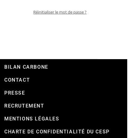
Réinitialiser le mot de passe ?
BILAN CARBONE
CONTACT
PRESSE
RECRUTEMENT
MENTIONS LÉGALES
CHARTE DE CONFIDENTIALITÉ DU CESP