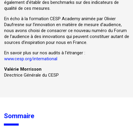
également d’établir des benchmarks sur des indicateurs de
qualité de ces mesures.
En écho à la formation CESP Academy animée par Olivier
Daufresne sur l’innovation en matière de mesure d’audience,
nous avons choisi de consacrer ce nouveau numéro du Forum
de l’audience à des innovations qui peuvent constituer autant de
sources d’inspiration pour nous en France.
En savoir plus sur nos audits à l’étranger :
www.cesp.org/international
Valérie Morrisson
Directrice Générale du CESP
Sommaire