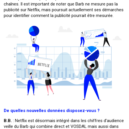
chaînes. Il est important de noter que Barb ne mesure pas la
publicité sur Netflix, mais poursuit actuellement ses démarches
pour identifier comment la publicité pourrait être mesurée.
De quelles nouvelles données disposez-vous ?
B.B.
: Netflix est désormais intégré dans les chiffres d’audience
veille du Barb qui combine direct et VOSDAL mais aussi dans