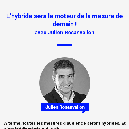
L’hybride sera le moteur de la mesure de
demain !
avec Julien Rosanvallon
A terme, toutes les mesures d’audience seront hybrides. Et
c’est Médiamétrie qui le dit.