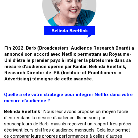
Fin 2022, Barb (Broadcasters' Audience Research Board) a
annoncé son accord avec Netflix permettant au Royaume-
Uni d’être le premier pays à intégrer la plateforme dans sa
mesure d’audience opérée par Kantar. Belinda Beeftink,
Research Director de IPA (Institute of Practitioners in
Advertising) témoigne de cette avancée.
Quelle a été votre stratégie pour intégrer Netflix dans votre
mesure d’audience ?
Belinda Beeftink
: Nous leur avons proposé un moyen facile
d'entrer dans la mesure d'audience. Ils ne sont pas
souscripteurs de Barb, mais ils reçoivent un rapport très précis
décrivant leurs chiffres d'audience mensuels. Cela leur permet
de comparer leurs propres performances à celles d'autres