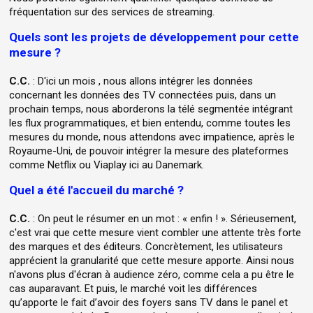
fréquentation sur des services de streaming.
Quels sont les projets de développement pour cette
mesure ?
C.C.
: D'ici un mois , nous allons intégrer les données
concernant les données des TV connectées puis, dans un
prochain temps, nous aborderons la télé segmentée intégrant
les flux programmatiques, et bien entendu, comme toutes les
mesures du monde, nous attendons avec impatience, après le
Royaume-Uni, de pouvoir intégrer la mesure des plateformes
comme Netflix ou Viaplay ici au Danemark.
Quel a été l'accueil du marché ?
C.C.
: On peut le résumer en un mot : « enfin ! ». Sérieusement,
c'est vrai que cette mesure vient combler une attente très forte
des marques et des éditeurs. Concrètement, les utilisateurs
apprécient la granularité que cette mesure apporte. Ainsi nous
n'avons plus d'écran à audience zéro, comme cela a pu être le
cas auparavant. Et puis, le marché voit les différences
qu’apporte le fait d’avoir des foyers sans TV dans le panel et