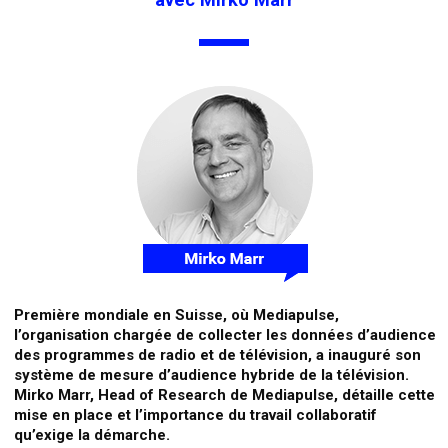
Première mondiale en Suisse, où Mediapulse,
l’organisation chargée de collecter les données d’audience
des programmes de radio et de télévision, a inauguré son
système de mesure d’audience hybride de la télévision.
Mirko Marr, Head of Research de Mediapulse, détaille cette
mise en place et l’importance du travail collaboratif
qu’exige la démarche.