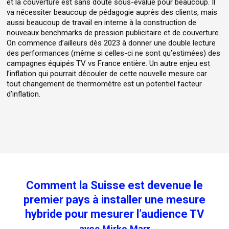
et la couverture est sans doute sous-évalué pour beaucoup. Il
va nécessiter beaucoup de pédagogie auprès des clients, mais
aussi beaucoup de travail en interne à la construction de
nouveaux benchmarks de pression publicitaire et de couverture.
On commence d’ailleurs dès 2023 à donner une double lecture
des performances (même si celles-ci ne sont qu’estimées) des
campagnes équipés TV vs France entière. Un autre enjeu est
l’inflation qui pourrait découler de cette nouvelle mesure car
tout changement de thermomètre est un potentiel facteur
d’inflation.
Comment la Suisse est devenue le
premier pays à installer une mesure
hybride pour mesurer l’audience TV
avec Mirko Marr