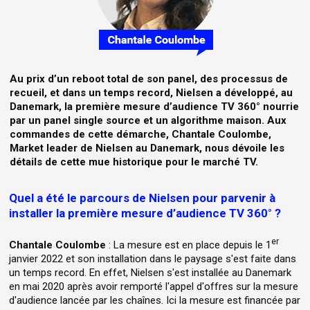
Au prix d’un reboot total de son panel, des processus de
recueil, et dans un temps record, Nielsen a développé, au
Danemark, la première mesure d’audience TV 360° nourrie
par un panel single source et un algorithme maison. Aux
commandes de cette démarche, Chantale Coulombe,
Market leader de Nielsen au Danemark, nous dévoile les
détails de cette mue historique pour le marché TV.
Quel a été le parcours de Nielsen pour parvenir à
installer la première mesure d’audience TV 360° ?
er
Chantale Coulombe
: La mesure est en place depuis le 1
janvier 2022 et son installation dans le paysage s'est faite dans
un temps record. En effet, Nielsen s'est installée au Danemark
en mai 2020 après avoir remporté l'appel d'offres sur la mesure
d'audience lancée par les chaînes. Ici la mesure est financée par