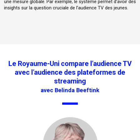
une mesure globale. Par exemple, le système permet d’avoir des
insights sur la question cruciale de l’audience TV des jeunes.
Le Royaume-Uni compare l’audience TV
avec l’audience des plateformes de
streaming
avec Belinda Beeftink