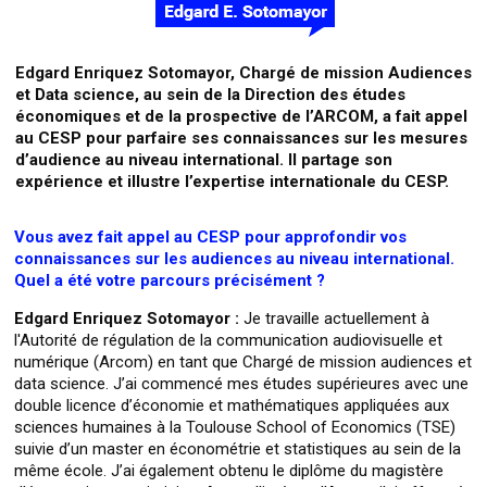
Edgard Enriquez Sotomayor, Chargé de mission Audiences
et Data science, au sein de la Direction des études
économiques et de la prospective de l’ARCOM, a fait appel
au CESP pour parfaire ses connaissances sur les mesures
d’audience au niveau international. Il partage son
expérience et illustre l’expertise internationale du CESP.
Vous avez fait appel au CESP pour approfondir vos
connaissances sur les audiences au niveau international.
Quel a été votre parcours précisément ?
Edgard Enriquez Sotomayor :
Je travaille actuellement à
l'Autorité de régulation de la communication audiovisuelle et
numérique (Arcom) en tant que Chargé de mission audiences et
data science. J’ai commencé mes études supérieures avec une
double licence d’économie et mathématiques appliquées aux
sciences humaines à la Toulouse School of Economics (TSE)
suivie d’un master en économétrie et statistiques au sein de la
même école. J’ai également obtenu le diplôme du magistère