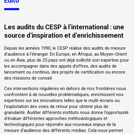
Édito
Les audits du CESP à l’international : une
source d’inspiration et d’enrichissement
Depuis les années 1990, le CESP réalise des audits de mesure
d’audience à l’étranger. En Europe, en Afrique, au Moyen-Orient
ou en Asie, plus de 25 pays ont déjà sollicité son expertise pour
les accompagner dans des appels d’offres, des audits de
lancement ou continus, des projets de certification ou encore
des missions de conseil.
Ces interventions régulières en dehors de nos frontières nous
confrontent à de nouvelles problématiques, enrichissent nos
expertises sur les innovations telles que le multi-écrans ou
l’exploitation des voies de retour pour obtenir plus de
granularité. Auditer différents instituts nous donne l’opportunité
d’évaluer différentes approches méthodologiques et
technologiques pour répondre aux nouveaux enjeux de la
mesure d’audience des différents médias. Cela nous permet