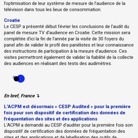
l’optimisation de leur système de mesure de l’audience de la
télévision dans tous les lieux de consommation.
Croatie
Le CESP a présenté début février les conclusions de l’audit du
panel de mesure TV d’audience en Croatie. Cette mission sera
complétée d’ici la fin de l’année par la visite de 30 foyers du
panel afin de valider le profil des panélistes et leur connaissance
des instructions de participation à la mesure d’audience. Ces
visites permettront également de valider la fiabilité de la collecte
des audiences en réalisant des tests des audimètres.
En bref, France
↴
L’ACPM est désormais « CESP Audited » pour la première
fois pour son dispositif de certification des données de
fréquentation des sites et des applications
L’ACPM a demandé au CESP d’auditer pour la première fois son
dispositif de certification des données de fréquentation des
sites et des applications et de labellisation des outils de