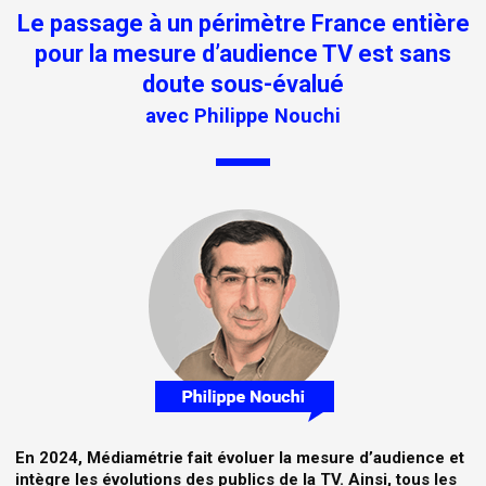
Le passage à un périmètre France entière
pour la mesure d’audience TV est sans
doute sous-évalué
avec Philippe Nouchi
En 2024, Médiamétrie fait évoluer la mesure d’audience et
intègre les évolutions des publics de la TV. Ainsi, tous les