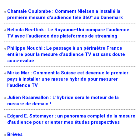
Chantale Coulombe : Comment Nielsen a installé la
première mesure d'audience télé 360° au Danemark
Belinda Beeftink : Le Royaume-Uni compare l’audience
TV avec l’audience des plateformes de streaming
Philippe Nouchi : Le passage à un périmètre France
entière pour la mesure d’audience TV est sans doute
sous-évalué
Mirko Mar : Comment la Suisse est devenue le premier
pays à installer une mesure hybride pour mesurer
l’audience TV
Julien Rosanvallon : L’hybride sera le moteur de la
mesure de demain !
Edgard E. Sotomayor : un panorama complet de la mesure
d'audience pour orienter mes études prospectives
Brèves