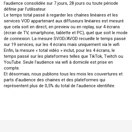
l’audience consolidée sur 7 jours, 28 jours ou toute période
définie par l’utilisateur.
Le temps total passé à regarder les chaînes linéaires et les
services VOD appartenant aux diffuseurs linéaires est mesuré
que cela soit en direct, en preview ou en replay, sur 4 écrans
(écran de TV, smartphone, tablette et PC), quel que soit le mode
de connexion. La mesure SVOD/AVOD recueille le temps passé
sur 19 services, sur les 4 écrans mais uniquement via le wifi.
Enfin, la mesure « total vidéo » inclut, pour les 4 écrans, le
temps passé sur les plateformes telles que TikTok, Twitch ou
YouTube. Seule l’audience via wifi à domicile est prise en
compte.
Et désormais, nous publions tous les mois les couvertures et
parts d’audience des chaines et des plateformes qui
représentent plus de 0,5% du total de l’audience identifiée.