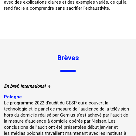
avec des explications claires et des exemples variés, ce qui la
rend facile à comprendre sans sacrifier l'exhaustivité.
Brèves
En bref, international
↴
Pologne
Le programme 2022 d’audit du CESP qui a couvert la
technologie et le panel de mesure de l’audience de la télévision
hors du domicile réalisé par Gemius s’est achevé par l’audit de
la mesure d’audience à domicile opérée par Nielsen. Les
conclusions de l’audit ont été présentées début janvier et
les médias polonais travaillent maintenant avec les instituts à