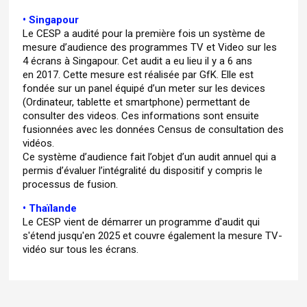
• Singapour
Le CESP a audité pour la première fois un système de
mesure d’audience des programmes TV et Video sur les
4 écrans à Singapour. Cet audit a eu lieu il y a 6 ans
en 2017. Cette mesure est réalisée par GfK. Elle est
fondée sur un panel équipé d’un meter sur les devices
(Ordinateur, tablette et smartphone) permettant de
consulter des videos. Ces informations sont ensuite
fusionnées avec les données Census de consultation des
vidéos.
Ce système d’audience fait l’objet d’un audit annuel qui a
permis d’évaluer l’intégralité du dispositif y compris le
processus de fusion.
• Thaïlande
Le CESP vient de démarrer un programme d'audit qui
s'étend jusqu'en 2025 et couvre également la mesure TV-
vidéo sur tous les écrans.