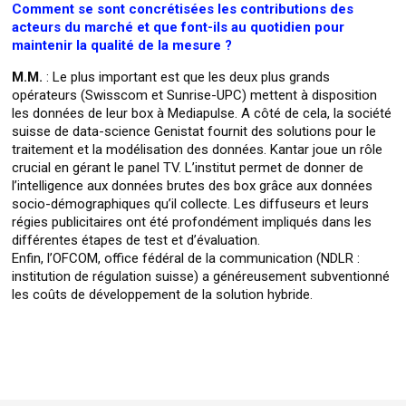
Comment se sont concrétisées les contributions des
acteurs du marché et que font-ils au quotidien pour
maintenir la qualité de la mesure ?
M.M.
: Le plus important est que les deux plus grands
opérateurs (Swisscom et Sunrise-UPC) mettent à disposition
les données de leur box à Mediapulse. A côté de cela, la société
suisse de data-science Genistat fournit des solutions pour le
traitement et la modélisation des données. Kantar joue un rôle
crucial en gérant le panel TV. L’institut permet de donner de
l’intelligence aux données brutes des box grâce aux données
socio-démographiques qu’il collecte. Les diffuseurs et leurs
régies publicitaires ont été profondément impliqués dans les
différentes étapes de test et d’évaluation.
Enfin, l’OFCOM, office fédéral de la communication (NDLR :
institution de régulation suisse) a généreusement subventionné
les coûts de développement de la solution hybride.