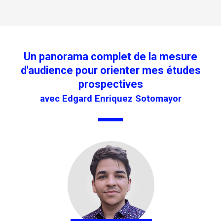
Un panorama complet de la mesure
d'audience pour orienter mes études
prospectives
avec Edgard Enriquez Sotomayor