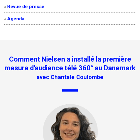
Revue de presse
Agenda
Comment Nielsen a installé la première
mesure d'audience télé 360° au Danemark
avec Chantale Coulombe