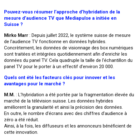
Pouvez-vous résumer l’approche d’hybridation de la
mesure d’audience TV que Mediapulse a initiée en
Suisse ?
Mirko Marr
: Depuis juillet 2022, le système suisse de mesure
de l’audience TV fonctionne en données hybrides.
Concrètement, les données de visionnage des box numériques
sont traitées et intégrées quotidiennement afin d’enrichir les
données du panel TV. Cela quadruple la taille de l'échantillon du
panel TV pour le porter à un effectif d’environ 20 000.
Quels ont été les facteurs clés pour innover et les
avantages pour le marché ?
M.M.
: L’hybridation a été portée par la fragmentation élevée du
marché de la télévision suisse. Les données hybrides
améliorent la granularité et ainsi la précision des données.
En outre, le nombre d’écrans avec des chiffres d’audience à
zéro a été réduit.
Ainsi, à la fois, les diffuseurs et les annonceurs bénéficient de
cette innovation.