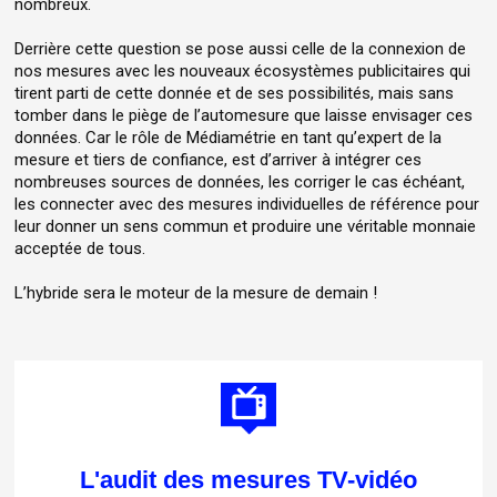
nombreux.
Derrière cette question se pose aussi celle de la connexion de
nos mesures avec les nouveaux écosystèmes publicitaires qui
tirent parti de cette donnée et de ses possibilités, mais sans
tomber dans le piège de l’automesure que laisse envisager ces
données. Car le rôle de Médiamétrie en tant qu’expert de la
mesure et tiers de confiance, est d’arriver à intégrer ces
nombreuses sources de données, les corriger le cas échéant,
les connecter avec des mesures individuelles de référence pour
leur donner un sens commun et produire une véritable monnaie
acceptée de tous.
L’hybride sera le moteur de la mesure de demain !
L'audit des mesures TV-vidéo