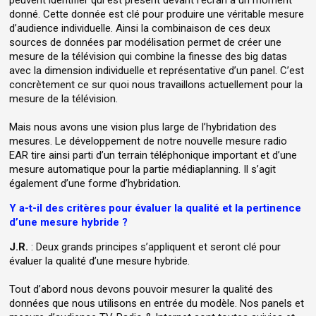
donné. Cette donnée est clé pour produire une véritable mesure
d’audience individuelle. Ainsi la combinaison de ces deux
sources de données par modélisation permet de créer une
mesure de la télévision qui combine la finesse des big datas
avec la dimension individuelle et représentative d’un panel. C’est
concrètement ce sur quoi nous travaillons actuellement pour la
mesure de la télévision.
Mais nous avons une vision plus large de l’hybridation des
mesures. Le développement de notre nouvelle mesure radio
EAR tire ainsi parti d’un terrain téléphonique important et d’une
mesure automatique pour la partie médiaplanning. Il s’agit
également d’une forme d’hybridation.
Y a-t-il des critères pour évaluer la qualité et la pertinence
d’une mesure hybride ?
J.R.
: Deux grands principes s’appliquent et seront clé pour
évaluer la qualité d’une mesure hybride.
Tout d’abord nous devons pouvoir mesurer la qualité des
données que nous utilisons en entrée du modèle. Nos panels et