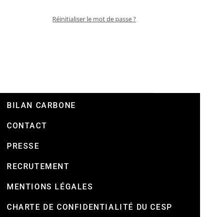
Réinitialiser le mot de passe ?
BILAN CARBONE
CONTACT
PRESSE
RECRUTEMENT
MENTIONS LÉGALES
CHARTE DE CONFIDENTIALITÉ DU CESP